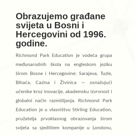
Obrazujemo građane
svijeta u Bosni i
Hercegovini od 1996.
godine.
Richmond Park Education je vodeća grupa
međunarodnih škola na engleskom jeziku
širom Bosne i Hercegovine: Sarajeva, Tuzle,
Bihaća, Cazina i Živinica — osnažujući
učenike kroz inovacije, akademsku izvrsnost i
globalni način razmišljanja. Richmond Park
Education je u vlasništvu Stirling Education,
pružatelja prvoklasnog obrazovanja širom
svijeta sa sjedištem kompanije u Londonu,