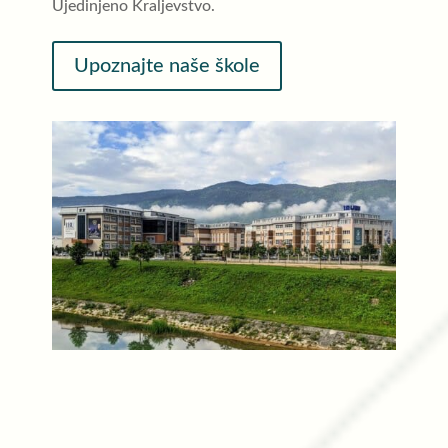
Ujedinjeno Kraljevstvo.
Upoznajte naše škole