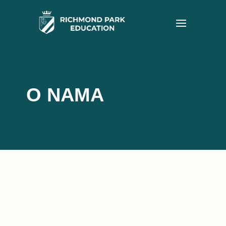
O NAMA