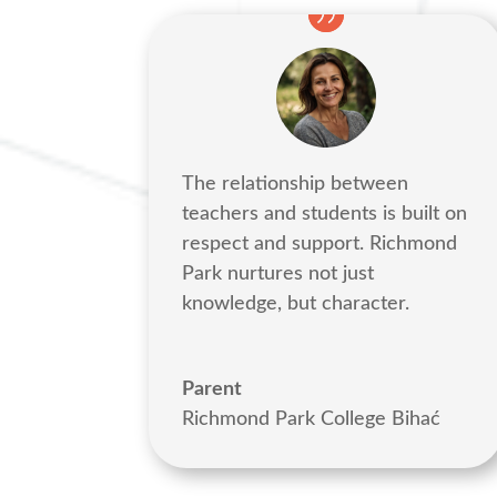
The relationship between
teachers and students is built on
respect and support. Richmond
Park nurtures not just
knowledge, but character.
Parent
Richmond Park College Bihać