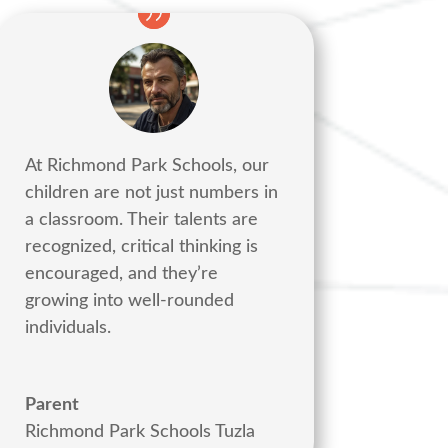
At Richmond Park Schools, our
children are not just numbers in
a classroom. Their talents are
recognized, critical thinking is
encouraged, and they’re
growing into well-rounded
individuals.
Parent
Richmond Park Schools Tuzla