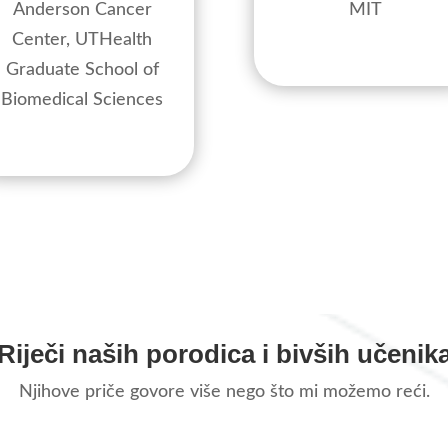
Anderson Cancer
MIT
Center, UTHealth
Graduate School of
Biomedical Sciences
Riječi naših porodica i bivših učenik
Njihove priče govore više nego što mi možemo reći.