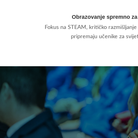
Obrazovanje spremno za
Fokus na STEAM, kritičko razmišljanje 
pripremaju učenike za svije