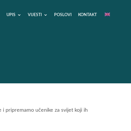
UPIS
VIJESTI
POSLOVI
KONTAKT
 pripremamo učenike za svijet koji ih