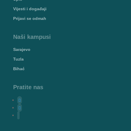
Vijesti i događaji
Prijavi se odmah
Naši kampusi
Sarajevo
Tuzla
Bihać
Pratite nas