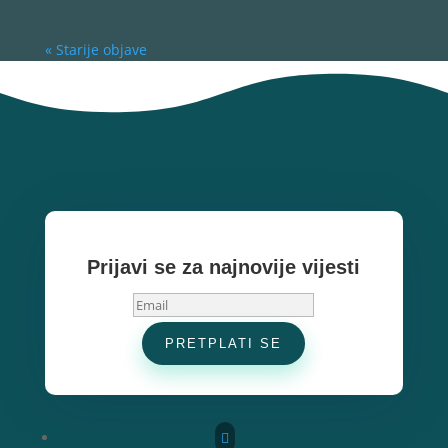
« Starije objave
Prijavi se za najnovije vijesti
PRETPLATI SE