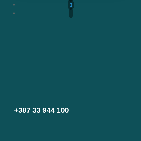
+387 33 944 100