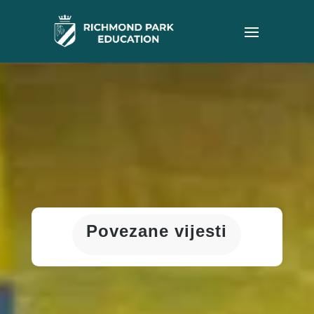
Povezane vijesti