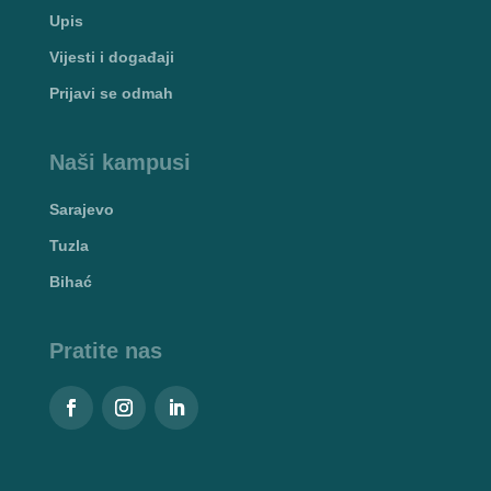
Upis
Vijesti i događaji
Prijavi se odmah
Naši kampusi
Sarajevo
Tuzla
Bihać
Pratite nas