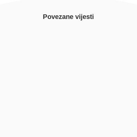
Povezane vijesti