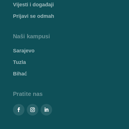
Vijesti i događaji
Prijavi se odmah
Naši kampusi
Sarajevo
Tuzla
Bihać
Pratite nas