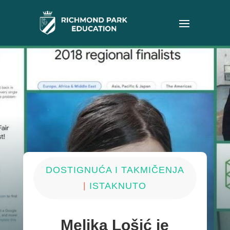
DOSTIGNUĆA I TAKMIČENJA
ISTAKNUTO
|
Melika Lošić je