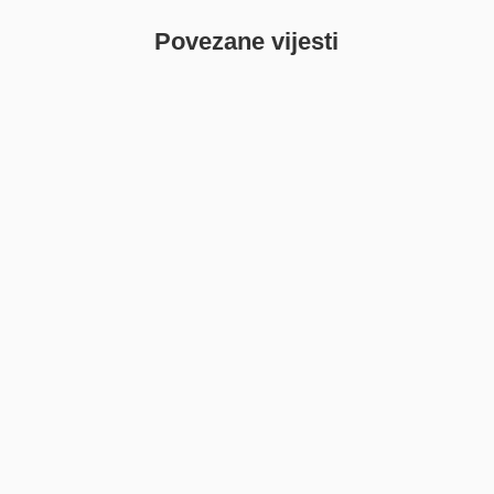
Povezane vijesti