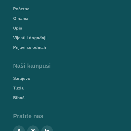
Početna
O nama
Upis
Vijesti i događaji
Prijavi se odmah
Naši kampusi
Sarajevo
Tuzla
Bihać
Pratite nas