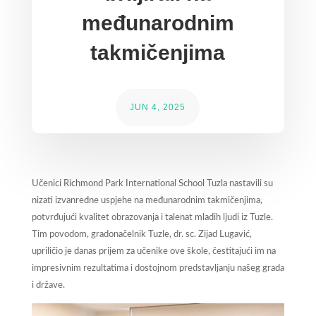
međunarodnim
takmičenjima
JUN 4, 2025
Učenici Richmond Park International School Tuzla nastavili su
nizati izvanredne uspjehe na međunarodnim takmičenjima,
potvrđujući kvalitet obrazovanja i talenat mladih ljudi iz Tuzle.
Tim povodom, gradonačelnik Tuzle, dr. sc. Zijad Lugavić,
upriličio je danas prijem za učenike ove škole, čestitajući im na
impresivnim rezultatima i dostojnom predstavljanju našeg grada
i države.