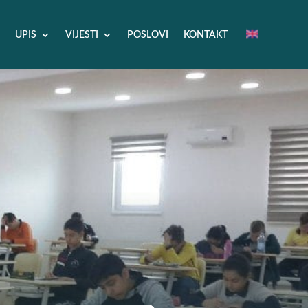
UPIS
VIJESTI
POSLOVI
KONTAKT