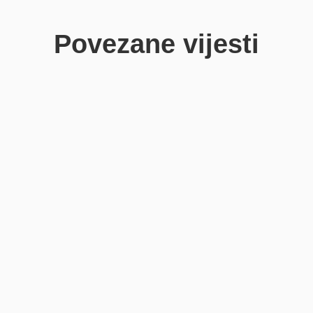
Povezane vijesti